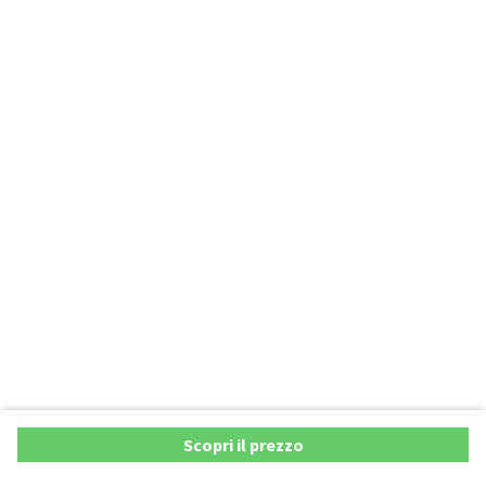
Scopri il prezzo