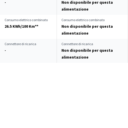
-
Non disponibile per questa
alimentazione
Consumo elettrico combinato
Consumo elettrico combinato
26.5 KWh/100 Km**
Non disponibile per questa
alimentazione
Connettore di ricarica
Connettore di ricarica
-
Non disponibile per questa
alimentazione