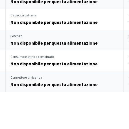
Non disponibile per questa alimentazione
Capacità batteria
Non disponibile per questa alimentazione
Potenza
Non disponibile per questa alimentazione
Consumo elettrico combinato
Non disponibile per questa alimentazione
Connettore di ricarica
Non disponibile per questa alimentazione