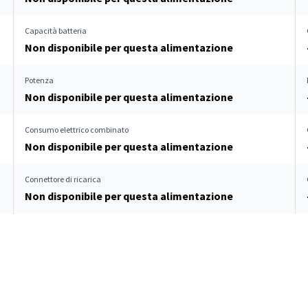
Capacità batteria
Non disponibile per questa alimentazione
Potenza
Non disponibile per questa alimentazione
Consumo elettrico combinato
Non disponibile per questa alimentazione
Connettore di ricarica
Non disponibile per questa alimentazione