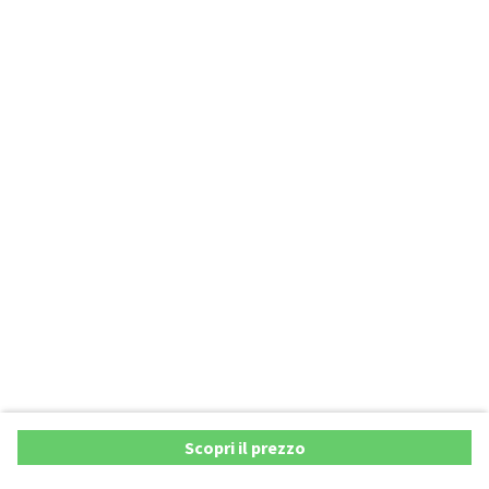
Scopri il prezzo