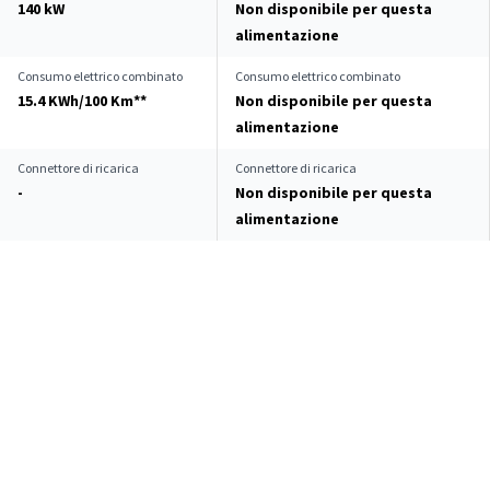
140 kW
Non disponibile per questa
alimentazione
Consumo elettrico combinato
Consumo elettrico combinato
15.4 KWh/100 Km**
Non disponibile per questa
alimentazione
Connettore di ricarica
Connettore di ricarica
-
Non disponibile per questa
alimentazione