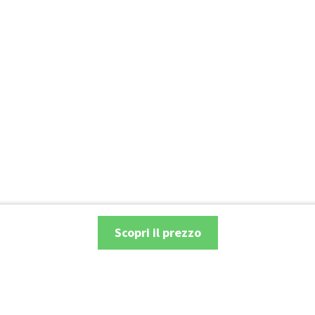
Scopri il prezzo