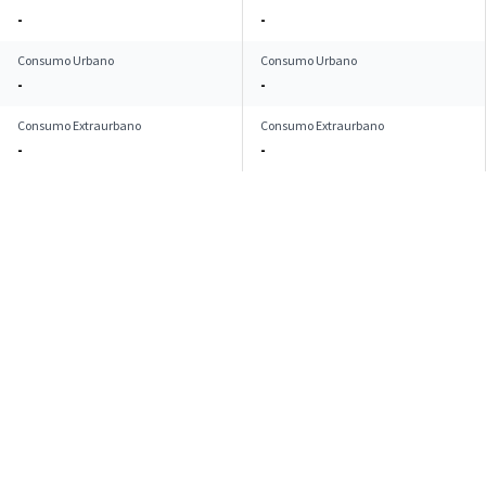
-
-
Consumo Urbano
Consumo Urbano
-
-
Consumo Extraurbano
Consumo Extraurbano
-
-