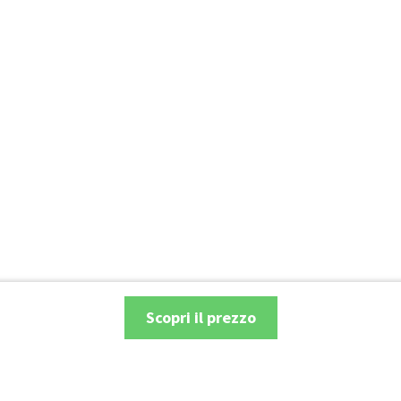
Scopri il prezzo