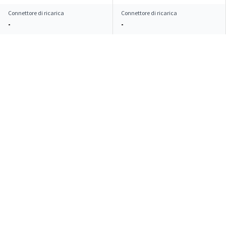
Connettore di ricarica
Connettore di ricarica
-
-