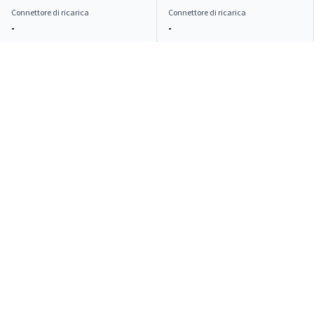
Connettore di ricarica
Connettore di ricarica
-
-