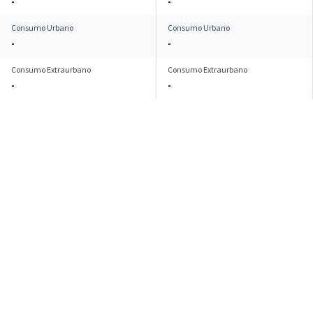
-
-
Consumo Urbano
Consumo Urbano
-
-
Consumo Extraurbano
Consumo Extraurbano
-
-