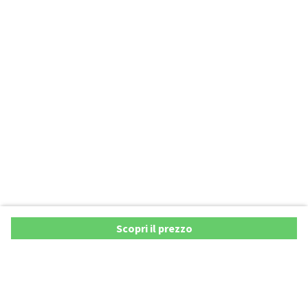
Scopri il prezzo