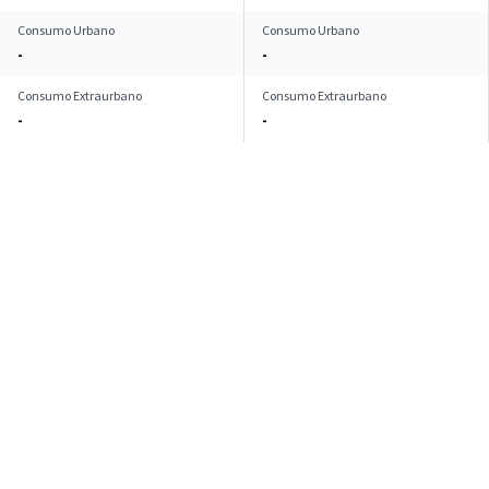
Consumo Urbano
Consumo Urbano
-
-
Consumo Extraurbano
Consumo Extraurbano
-
-