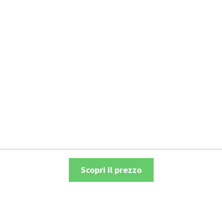
Scopri il prezzo