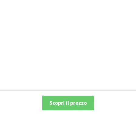
Scopri il prezzo