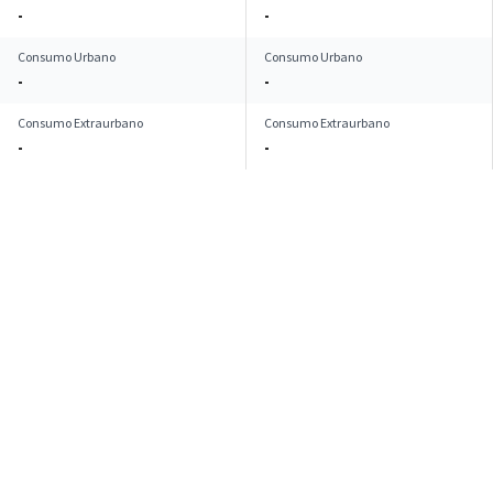
-
-
Consumo Urbano
Consumo Urbano
-
-
Consumo Extraurbano
Consumo Extraurbano
-
-