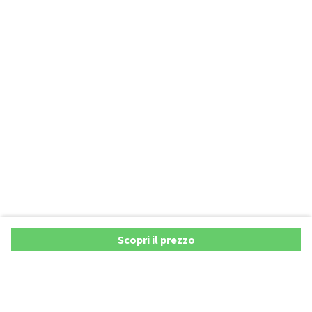
Scopri il prezzo