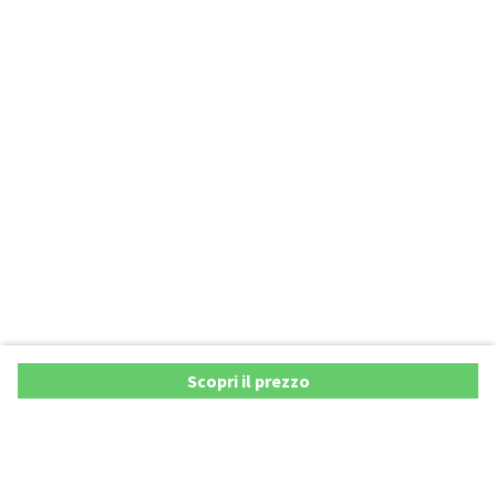
Scopri il prezzo