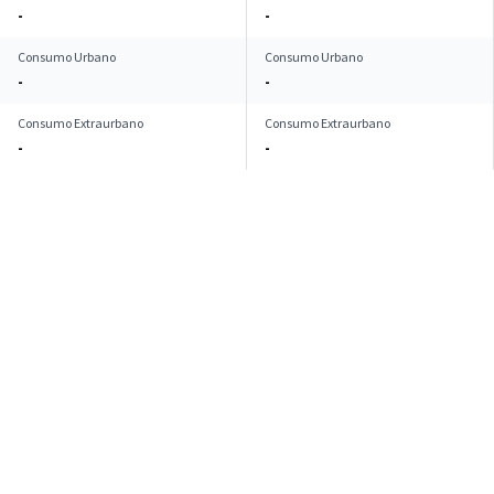
-
-
Consumo Urbano
Consumo Urbano
-
-
Consumo Extraurbano
Consumo Extraurbano
-
-