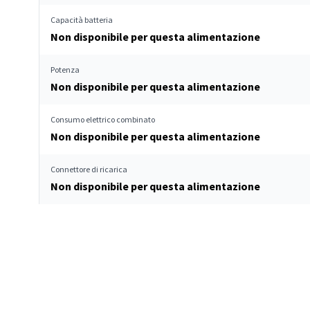
Capacità batteria
Non disponibile per questa alimentazione
Potenza
Non disponibile per questa alimentazione
Consumo elettrico combinato
Non disponibile per questa alimentazione
Connettore di ricarica
Non disponibile per questa alimentazione