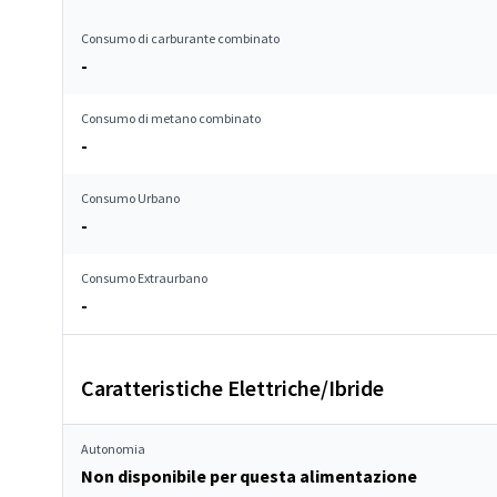
Consumo di carburante combinato
-
Consumo di metano combinato
-
Consumo Urbano
-
Consumo Extraurbano
-
Caratteristiche Elettriche/Ibride
Autonomia
Non disponibile per questa alimentazione