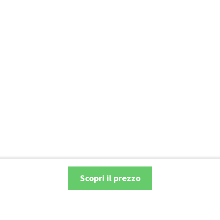
Scopri il prezzo