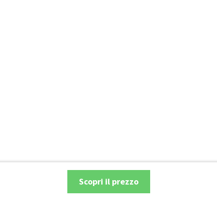
Scopri il prezzo