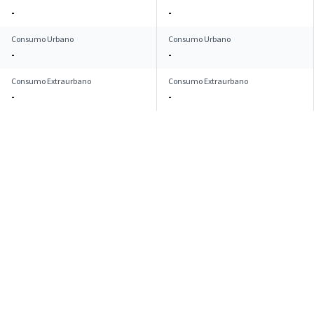
-
-
Consumo Urbano
Consumo Urbano
-
-
Consumo Extraurbano
Consumo Extraurbano
-
-