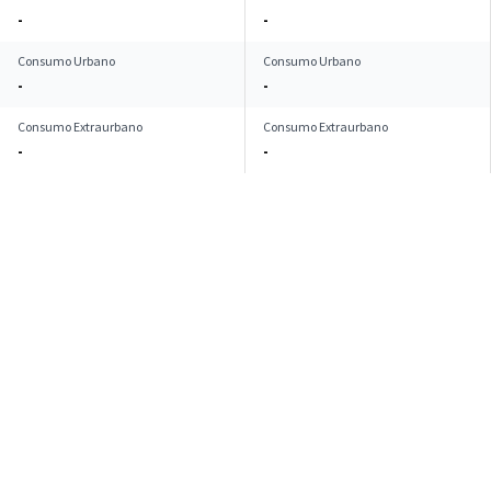
-
-
Consumo Urbano
Consumo Urbano
-
-
Consumo Extraurbano
Consumo Extraurbano
-
-