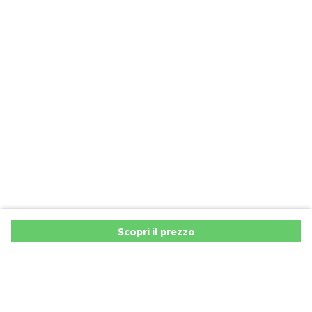
Scopri il prezzo