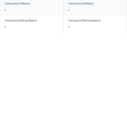
Consumo Urbano
Consumo Urbano
-
-
Consumo Extraurbano
Consumo Extraurbano
-
-