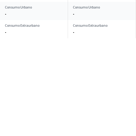
Consumo Urbano
Consumo Urbano
-
-
Consumo Extraurbano
Consumo Extraurbano
-
-