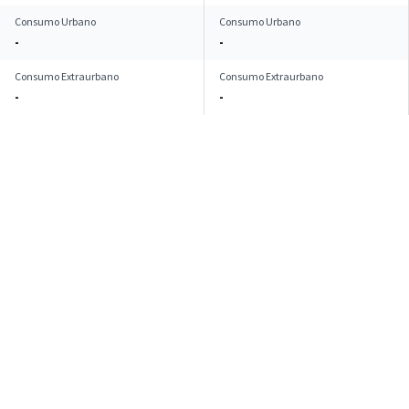
Consumo Urbano
Consumo Urbano
-
-
Consumo Extraurbano
Consumo Extraurbano
-
-