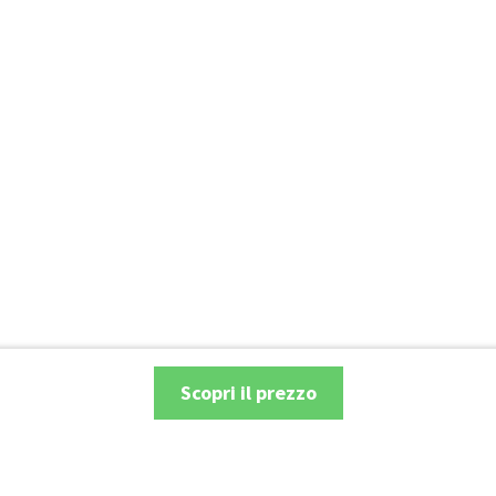
Scopri il prezzo