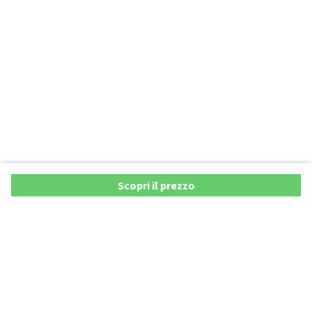
Scopri il prezzo