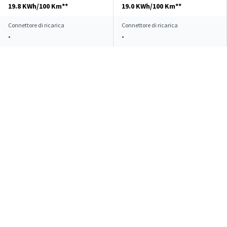
19.8 KWh/100 Km**
19.0 KWh/100 Km**
Connettore di ricarica
Connettore di ricarica
-
-