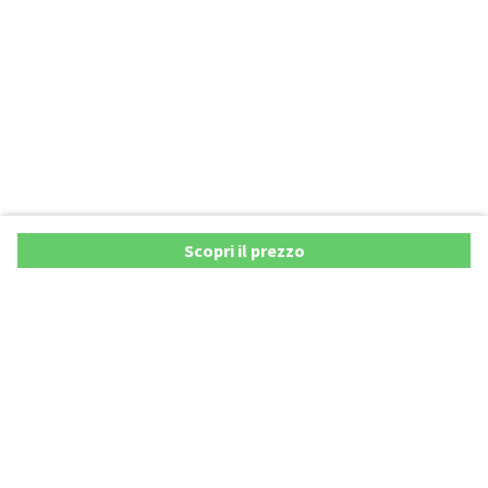
Scopri il prezzo