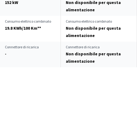
152 kW
Non disponibile per questa
alimentazione
Consumo elettrico combinato
Consumo elettrico combinato
19.8 KWh/100 Km**
Non disponibile per questa
alimentazione
Connettore di ricarica
Connettore di ricarica
-
Non disponibile per questa
alimentazione