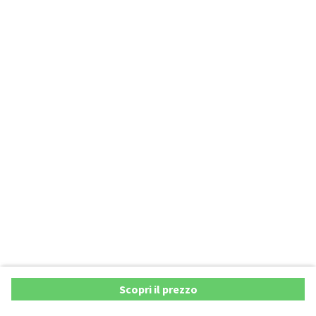
Scopri il prezzo