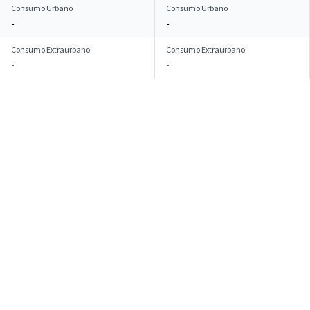
Consumo Urbano
Consumo Urbano
-
-
Consumo Extraurbano
Consumo Extraurbano
-
-