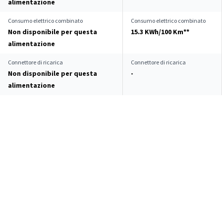
alimentazione
Consumo elettrico combinato
Consumo elettrico combinato
Non disponibile per questa
15.3 KWh/100 Km**
alimentazione
Connettore di ricarica
Connettore di ricarica
Non disponibile per questa
-
alimentazione