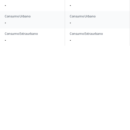
-
-
Consumo Urbano
Consumo Urbano
-
-
Consumo Extraurbano
Consumo Extraurbano
-
-