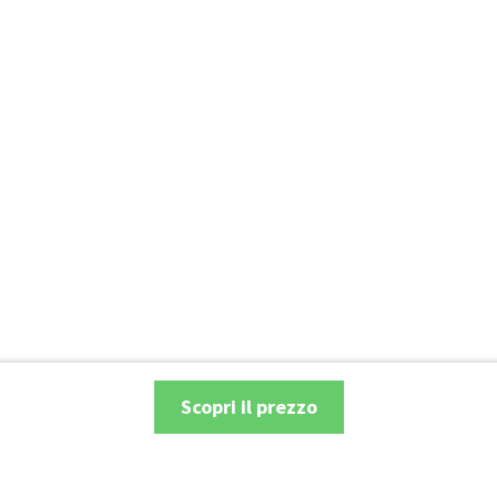
Scopri il prezzo