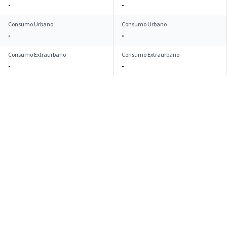
-
-
Consumo Urbano
Consumo Urbano
-
-
Consumo Extraurbano
Consumo Extraurbano
-
-