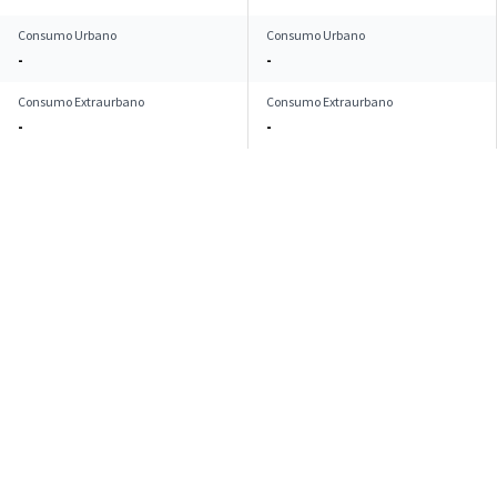
Consumo Urbano
Consumo Urbano
-
-
Consumo Extraurbano
Consumo Extraurbano
-
-