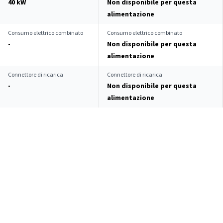
40 kW
Non disponibile per questa
alimentazione
Consumo elettrico combinato
Consumo elettrico combinato
-
Non disponibile per questa
alimentazione
Connettore di ricarica
Connettore di ricarica
-
Non disponibile per questa
alimentazione