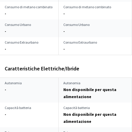
Consumo di metano combinato
Consumo di metano combinato
-
-
Consumo Urbano
Consumo Urbano
-
-
Consumo Extraurbano
Consumo Extraurbano
-
-
Caratteristiche Elettriche/Ibride
Autonomia
Autonomia
-
Non disponibile per questa
alimentazione
Capacità batteria
Capacità batteria
-
Non disponibile per questa
alimentazione