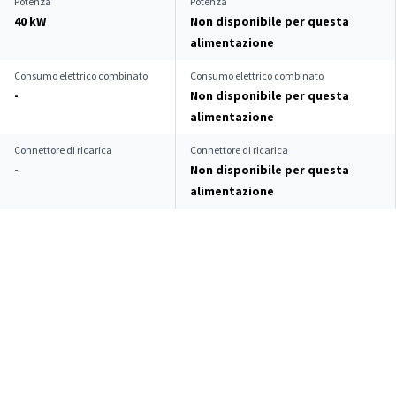
Potenza
Potenza
40 kW
Non disponibile per questa
alimentazione
Consumo elettrico combinato
Consumo elettrico combinato
-
Non disponibile per questa
alimentazione
Connettore di ricarica
Connettore di ricarica
-
Non disponibile per questa
alimentazione