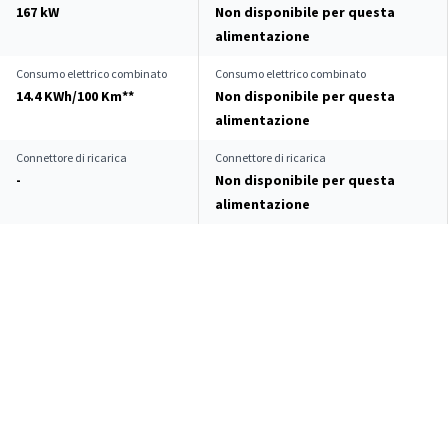
167 kW
Non disponibile per questa
alimentazione
Consumo elettrico combinato
Consumo elettrico combinato
14.4 KWh/100 Km**
Non disponibile per questa
alimentazione
Connettore di ricarica
Connettore di ricarica
-
Non disponibile per questa
alimentazione