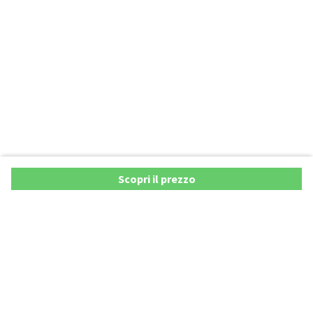
Scopri il prezzo