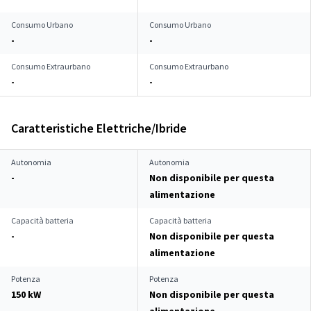
Consumo Urbano
Consumo Urbano
-
-
Consumo Extraurbano
Consumo Extraurbano
-
-
Caratteristiche Elettriche/Ibride
Autonomia
Autonomia
-
Non disponibile per questa
alimentazione
Capacità batteria
Capacità batteria
-
Non disponibile per questa
alimentazione
Potenza
Potenza
150 kW
Non disponibile per questa