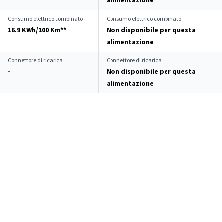
alimentazione
Consumo elettrico combinato
Consumo elettrico combinato
16.9 KWh/100 Km**
Non disponibile per questa
alimentazione
Connettore di ricarica
Connettore di ricarica
-
Non disponibile per questa
alimentazione