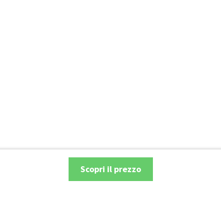
Scopri il prezzo