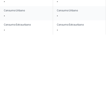
-
-
Consumo Urbano
Consumo Urbano
-
-
Consumo Extraurbano
Consumo Extraurbano
-
-