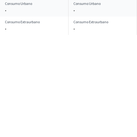
Consumo Urbano
Consumo Urbano
-
-
Consumo Extraurbano
Consumo Extraurbano
-
-