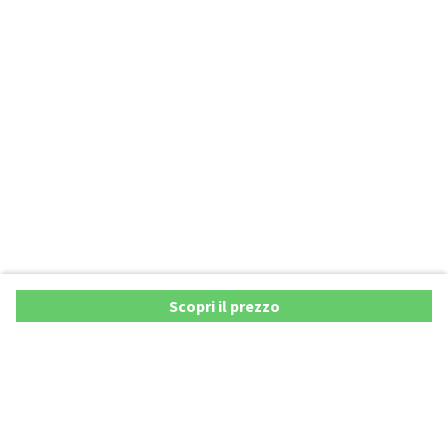
Scopri il prezzo