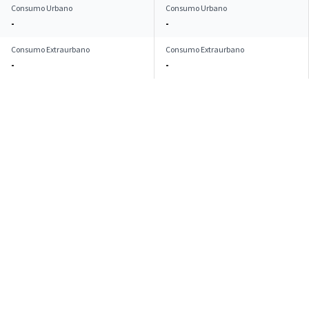
Consumo Urbano
Consumo Urbano
-
-
Consumo Extraurbano
Consumo Extraurbano
-
-