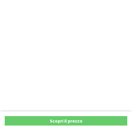
Scopri il prezzo