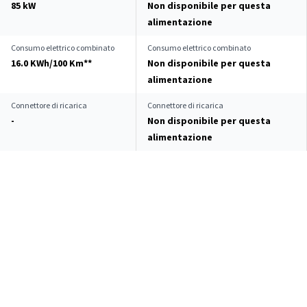
85 kW
Non disponibile per questa
alimentazione
Consumo elettrico combinato
Consumo elettrico combinato
16.0 KWh/100 Km**
Non disponibile per questa
alimentazione
Connettore di ricarica
Connettore di ricarica
-
Non disponibile per questa
alimentazione