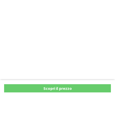
Scopri il prezzo