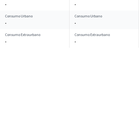
-
-
Consumo Urbano
Consumo Urbano
-
-
Consumo Extraurbano
Consumo Extraurbano
-
-