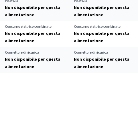
Potenza
Potenza
Non disponibile per questa
Non disponibile per questa
alimentazione
alimentazione
Consumo elettrico combinato
Consumo elettrico combinato
Non disponibile per questa
Non disponibile per questa
alimentazione
alimentazione
Connettore di ricarica
Connettore di ricarica
Non disponibile per questa
Non disponibile per questa
alimentazione
alimentazione