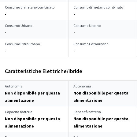
Consumo di metano combinato
Consumo di metano combinato
-
-
Consumo Urbano
Consumo Urbano
-
-
Consumo Extraurbano
Consumo Extraurbano
-
-
Caratteristiche Elettriche/Ibride
Autonomia
Autonomia
Non disponibile per questa
Non disponibile per questa
alimentazione
alimentazione
Capacità batteria
Capacità batteria
Non disponibile per questa
Non disponibile per questa
alimentazione
alimentazione