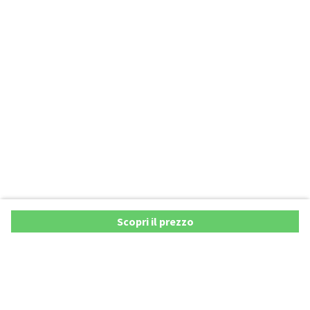
Scopri il prezzo