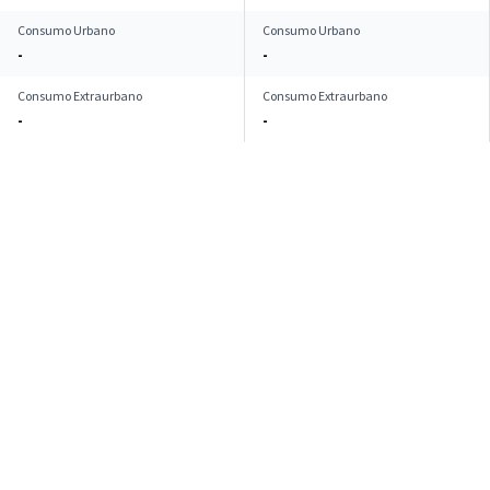
Consumo Urbano
Consumo Urbano
-
-
Consumo Extraurbano
Consumo Extraurbano
-
-