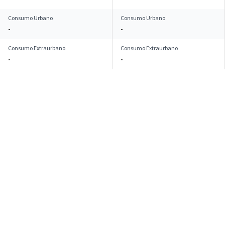
Consumo Urbano
Consumo Urbano
-
-
Consumo Extraurbano
Consumo Extraurbano
-
-