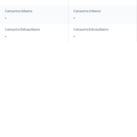
Consumo Urbano
Consumo Urbano
-
-
Consumo Extraurbano
Consumo Extraurbano
-
-