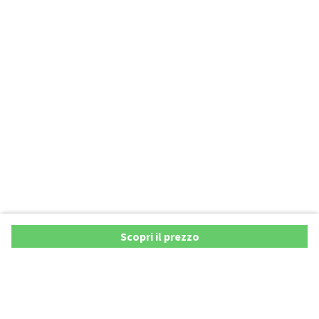
Scopri il prezzo