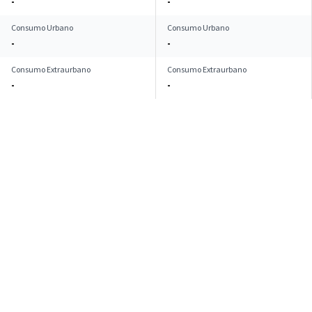
-
-
Consumo Urbano
Consumo Urbano
-
-
Consumo Extraurbano
Consumo Extraurbano
-
-