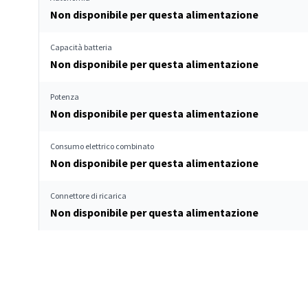
Non disponibile per questa alimentazione
Capacità batteria
Non disponibile per questa alimentazione
Potenza
Non disponibile per questa alimentazione
Consumo elettrico combinato
Non disponibile per questa alimentazione
Connettore di ricarica
Non disponibile per questa alimentazione