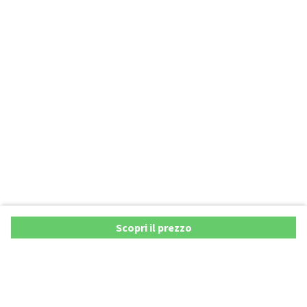
Scopri il prezzo