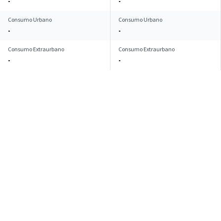
-
-
Consumo Urbano
Consumo Urbano
-
-
Consumo Extraurbano
Consumo Extraurbano
-
-